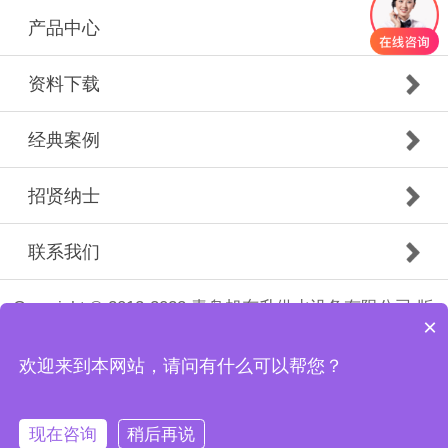
产品中心
资料下载
经典案例
招贤纳士
联系我们
Copyright © 2012-2022 青岛旭东升供水设备有限公司 版
×
权所有
备案号：
鲁ICP备20024177号
欢迎来到本网站，请问有什么可以帮您？
现在咨询
稍后再说